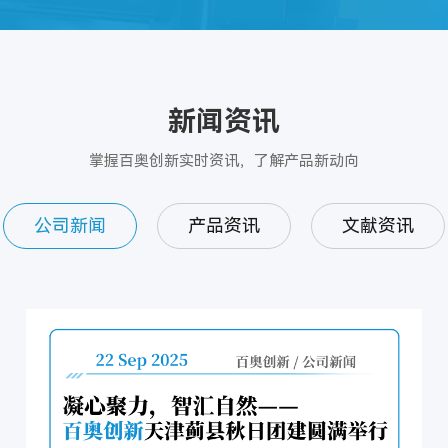
新闻资讯
掌握百奥创新实时资讯，了解产品新动向
公司新闻
产品资讯
文献资讯