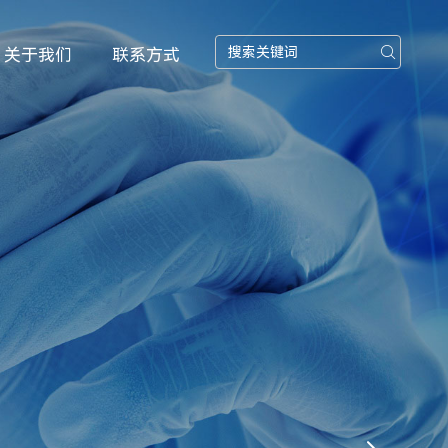

关于我们
联系方式