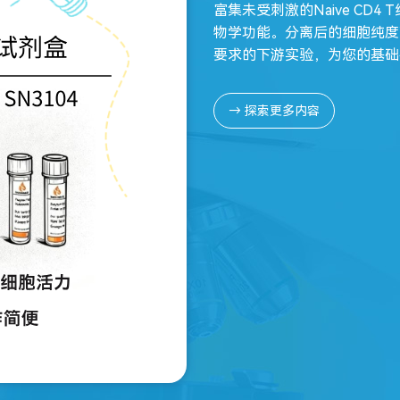
富集未受刺激的Naive C
物学功能。分离后的细胞纯度
要求的下游实验，为您的基础
→
探索更多内容