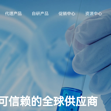
代理产品
自研产品
促销中心
资源中心
域可信赖的全球供应商