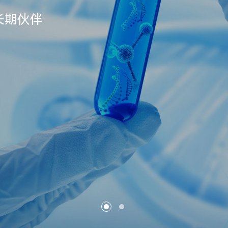
的长期伙伴