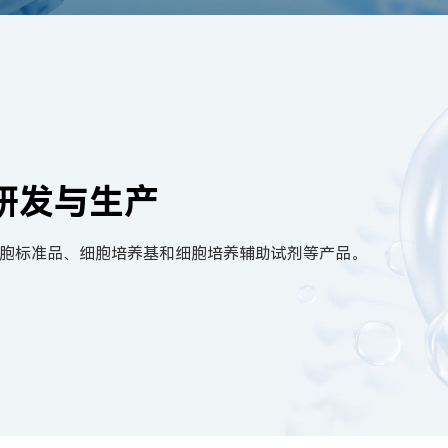
研发与生产
胞标准品、细胞培养基和细胞培养辅助试剂等产品。