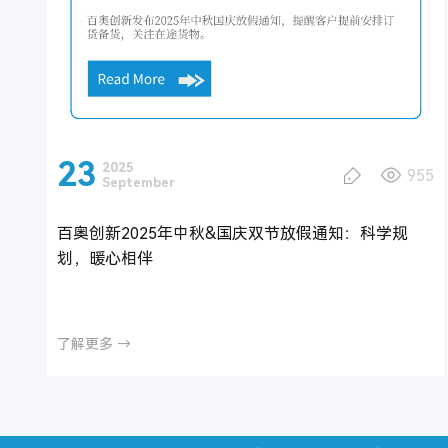
23
2025
955
September
百奥创新2025年中秋&国庆双节放假通知：科学规
划，暖心相伴
了解更多 →