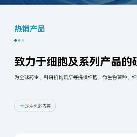
热销产品
致力于细胞及系列产品的
为全球药企、科研机构院所等提供细胞、微生物菌种、细
→
探索更多内容