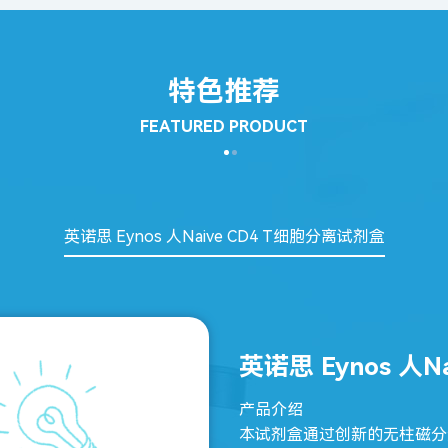
特色推荐
FEATURED PRODUCT
英诺思 Eynos 人Naive CD4 T细胞分离试剂盒
英诺思 Eynos 人
产品介绍
本试剂盒通过创新的无柱磁分