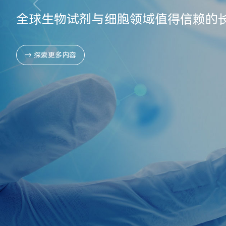
全球生物试剂与细胞领域值得信赖
→ 探索更多内容