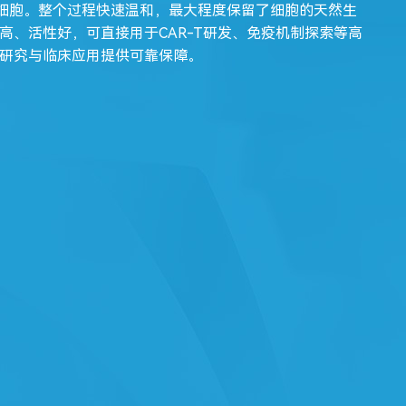
D4 T细胞。整个过程快速温和，最大程度保留了细胞的天然生
高、活性好，可直接用于CAR-T研发、免疫机制探索等高
研究与临床应用提供可靠保障。