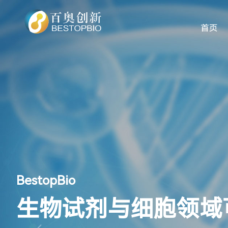
首页
BestopBio
生物试剂与细胞领