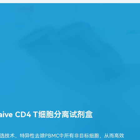
Naive CD4 T细胞分离试剂盒
选技术，特异性去除PBMC中所有非目标细胞，从而高效